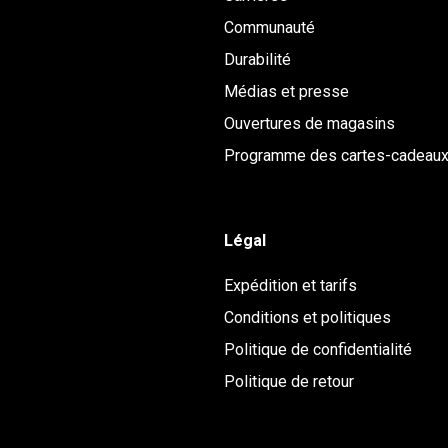
Communauté
Durabilité
Médias et presse
Ouvertures de magasins
Programme des cartes-cadeau
Légal
Expédition et tarifs
Conditions et politiques
Politique de confidentialité
Politique de retour