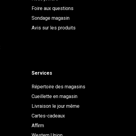
Foire aux questions
Sondage magasin
Avis sur les produits
x
Services
Répertoire des magasins
Cueillette en magasin
Livraison le jour même
Cartes-cadeaux
Affirm
Western Union