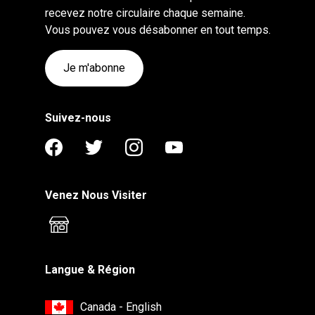
recevez notre circulaire chaque semaine.
Vous pouvez vous désabonner en tout temps.
Je m'abonne
Suivez-nous
Venez Nous Visiter
Langue & Région
Canada - English