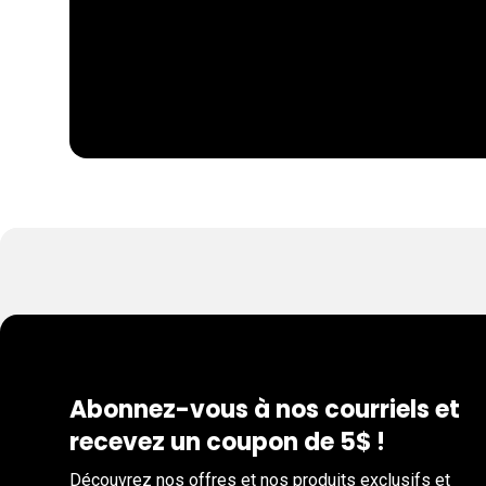
Abonnez-vous à nos courriels et
recevez un coupon de 5$ !
Découvrez nos offres et nos produits exclusifs et