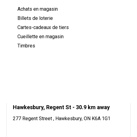
Achats en magasin
Billets de loterie
Cartes-cadeaux de tiers
Cueillette en magasin
Timbres
Hawkesbury, Regent St
- 30.9 km away
277 Regent Street , Hawkesbury, ON K6A 1G1