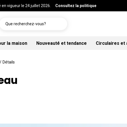
 en vigueur le 24 juillet 2026.
Consultez la politique
Que recherchez-vous?
our la maison
Nouveauté et tendance
Circulaires et
/
Détails
neau