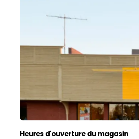
Heures d'ouverture du magasin