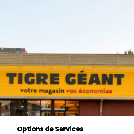
Options de Services