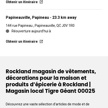
Obtenir un itinéraire
Papineauville, Papineau
- 23.3 km away
144 rue Papineau , Papineauville, QC J0V 1R0
Réouverture aujourd'hui à
Obtenir un itinéraire
Rockland magasin de vêtements,
décorations pour la maison et
produits d’épicerie à Rockland |
Magasin local Tigre Géant 00025
Découvrez une vaste sélection d’articles de mode et de