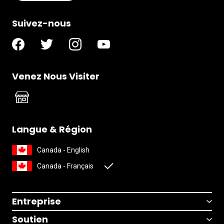
Suivez-nous
Venez Nous Visiter
Langue & Région
Canada - English
Canada - Français
Entreprise
Soutien