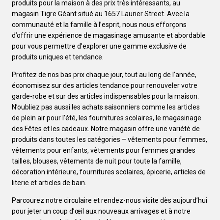
produits pour la maison à des prix très intéressants, au
magasin Tigre Géant situé au 1657 Laurier Street. Avec la
communauté et la famille à l’esprit, nous nous efforçons
d’offrir une expérience de magasinage amusante et abordable
pour vous permettre d’explorer une gamme exclusive de
produits uniques et tendance.
Profitez de nos bas prix chaque jour, tout au long de l’année,
économisez sur des articles tendance pour renouveler votre
garde-robe et sur des articles indispensables pour la maison.
N’oubliez pas aussi les achats saisonniers comme les articles
de plein air pour l’été, les fournitures scolaires, le magasinage
des Fêtes et les cadeaux. Notre magasin offre une variété de
produits dans toutes les catégories – vêtements pour femmes,
vêtements pour enfants, vêtements pour femmes grandes
tailles, blouses, vêtements de nuit pour toute la famille,
décoration intérieure, fournitures scolaires, épicerie, articles de
literie et articles de bain.
Parcourez notre circulaire et rendez-nous visite dès aujourd’hui
pour jeter un coup d’œil aux nouveaux arrivages et à notre