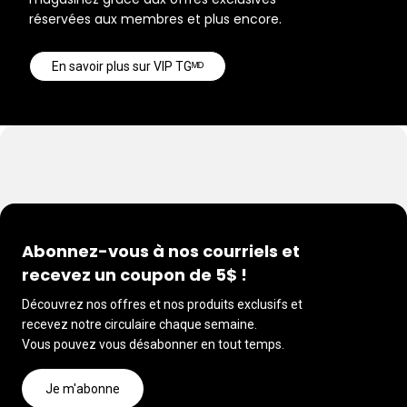
réservées aux membres et plus encore.
En savoir plus sur VIP TGᴹᴰ
Abonnez-vous à nos courriels et
recevez un coupon de 5$ !
Découvrez nos offres et nos produits exclusifs et
recevez notre circulaire chaque semaine.
Vous pouvez vous désabonner en tout temps.
Je m'abonne