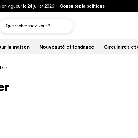
 en vigueur le 24 juillet 2026.
Consultez la politique
Que recherchez-vous?
our la maison
Nouveauté et tendance
Circulaires et
tails
er