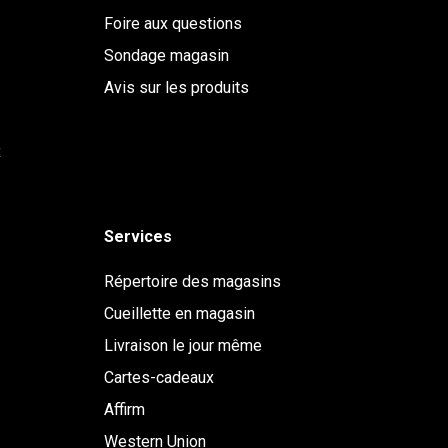
Foire aux questions
Sondage magasin
Avis sur les produits
x
Services
Répertoire des magasins
Cueillette en magasin
Livraison le jour même
Cartes-cadeaux
Affirm
Western Union