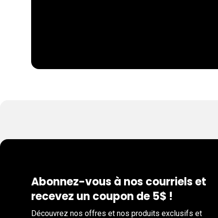
Abonnez-vous à nos courriels et
recevez un coupon de 5$ !
Découvrez nos offres et nos produits exclusifs et