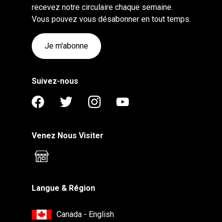
recevez notre circulaire chaque semaine.
Vous pouvez vous désabonner en tout temps.
Je m'abonne
Suivez-nous
Venez Nous Visiter
Langue & Région
Canada - English