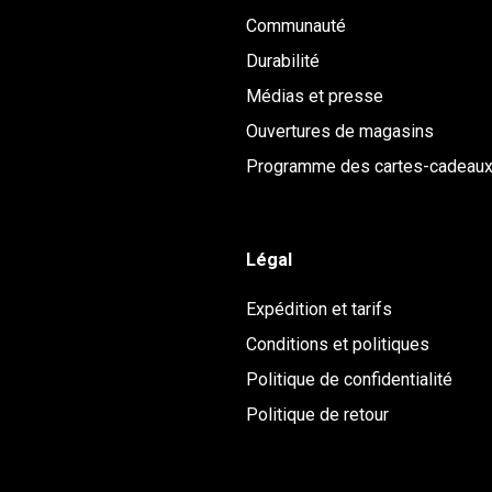
Communauté
Durabilité
Médias et presse
Ouvertures de magasins
Programme des cartes-cadeau
Légal
Expédition et tarifs
Conditions et politiques
Politique de confidentialité
Politique de retour