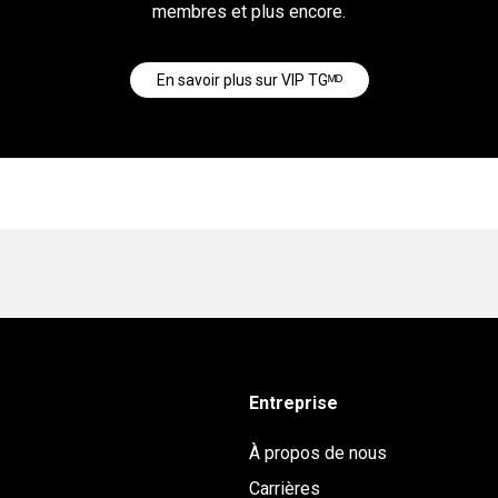
membres et plus encore.
En savoir plus sur VIP TGᴹᴰ
Entreprise
À propos de nous
Carrières