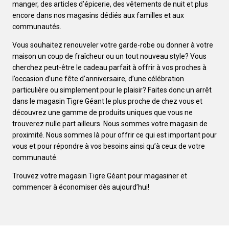
manger, des articles d’épicerie, des vêtements de nuit et plus
encore dans nos magasins dédiés aux familles et aux
communautés.
Vous souhaitez renouveler votre garde-robe ou donner à votre
maison un coup de fraîcheur ou un tout nouveau style? Vous
cherchez peut-être le cadeau parfait à offrir à vos proches à
l’occasion d’une fête d’anniversaire, d’une célébration
particulière ou simplement pour le plaisir? Faites donc un arrêt
dans le magasin Tigre Géant le plus proche de chez vous et
découvrez une gamme de produits uniques que vous ne
trouverez nulle part ailleurs. Nous sommes votre magasin de
proximité. Nous sommes là pour offrir ce qui est important pour
vous et pour répondre à vos besoins ainsi qu’à ceux de votre
communauté.
Trouvez votre magasin Tigre Géant pour magasiner et
commencer à économiser dès aujourd’hui!