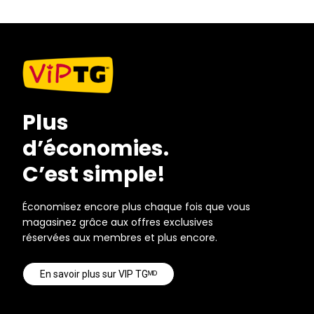
Plus
d’économies.
C’est simple!
Économisez encore plus chaque fois que vous
magasinez grâce aux offres exclusives
réservées aux membres et plus encore.
En savoir plus sur VIP TGᴹᴰ