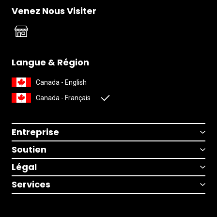
Venez Nous Visiter
Langue & Région
Canada - English
Canada - Français
Entreprise
Soutien
Légal
Services