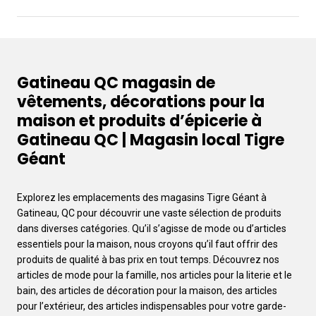
Gatineau QC magasin de
vêtements, décorations pour la
maison et produits d’épicerie à
Gatineau QC | Magasin local Tigre
Géant
Explorez les emplacements des magasins Tigre Géant à
Gatineau, QC pour découvrir une vaste sélection de produits
dans diverses catégories. Qu’il s’agisse de mode ou d’articles
essentiels pour la maison, nous croyons qu’il faut offrir des
produits de qualité à bas prix en tout temps. Découvrez nos
articles de mode pour la famille, nos articles pour la literie et le
bain, des articles de décoration pour la maison, des articles
pour l’extérieur, des articles indispensables pour votre garde-