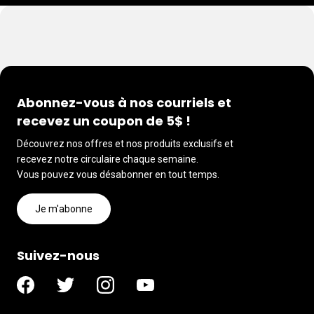
Abonnez-vous à nos courriels et
recevez un coupon de 5$ !
Découvrez nos offres et nos produits exclusifs et
recevez notre circulaire chaque semaine.
Vous pouvez vous désabonner en tout temps.
Je m'abonne
Suivez-nous