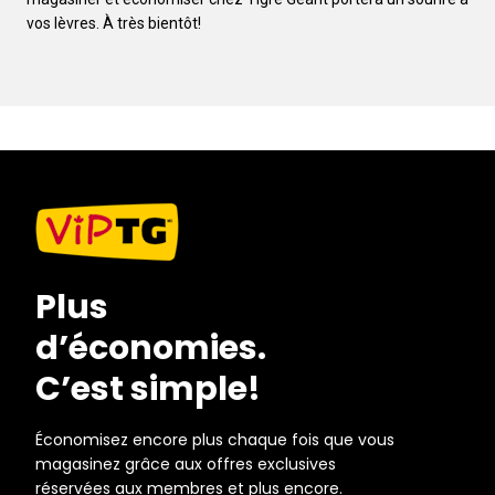
vos lèvres. À très bientôt!
Plus
d’économies.
C’est simple!
Économisez encore plus chaque fois que vous
magasinez grâce aux offres exclusives
réservées aux membres et plus encore.