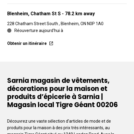
Blenheim, Chatham St S
- 78.2 km away
228 Chatham Street South , Blenheim, ON N0P 1A0
Réouverture aujourd'hui à
Obtenir un itinéraire
Sarnia magasin de vêtements,
décorations pour la maison et
produits d’épicerie à Sarnia |
Magasin local Tigre Géant 00206
Découvrez une vaste sélection d’articles de mode et de
produits pour la maison à des prix très intéressants, au