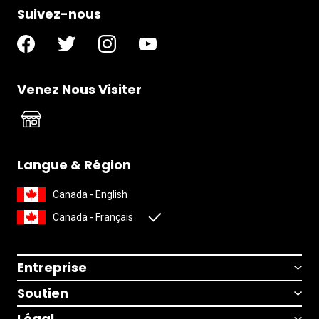
Suivez-nous
Venez Nous Visiter
Langue & Région
Canada - English
Canada - Français
Entreprise
Soutien
Légal