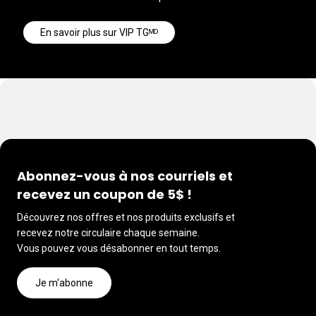
En savoir plus sur VIP TGᴹᴰ
Abonnez-vous à nos courriels et
recevez un coupon de 5$ !
Découvrez nos offres et nos produits exclusifs et
recevez notre circulaire chaque semaine.
Vous pouvez vous désabonner en tout temps.
Je m'abonne