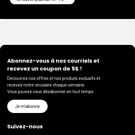
Abonnez-vous à nos courriels et
recevez un coupon de 5$ !
Découvrez nos offres et nos produits exclusifs et
recevez notre circulaire chaque semaine.
Vous pouvez vous désabonner en tout temps.
Je m'abonne
Suivez-nous