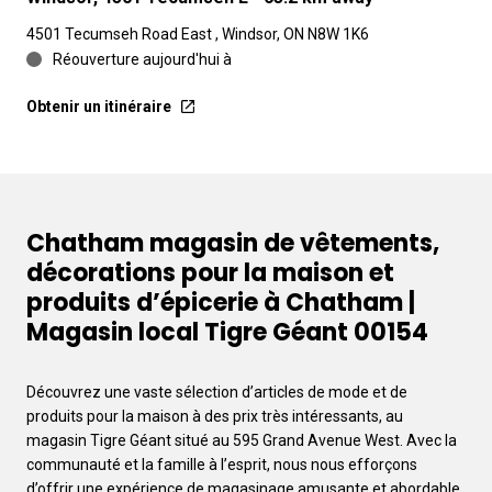
4501 Tecumseh Road East , Windsor, ON N8W 1K6
Réouverture aujourd'hui à
Obtenir un itinéraire
Chatham magasin de vêtements,
décorations pour la maison et
produits d’épicerie à Chatham |
Magasin local Tigre Géant 00154
Découvrez une vaste sélection d’articles de mode et de
produits pour la maison à des prix très intéressants, au
magasin Tigre Géant situé au 595 Grand Avenue West. Avec la
communauté et la famille à l’esprit, nous nous efforçons
d’offrir une expérience de magasinage amusante et abordable