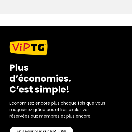
Plus
d’économies.
C’est simple!
Économisez encore plus chaque fois que vous
magasinez grâce aux offres exclusives
réservées aux membres et plus encore.
En savoir plus sur VIP TGᴹᴰ