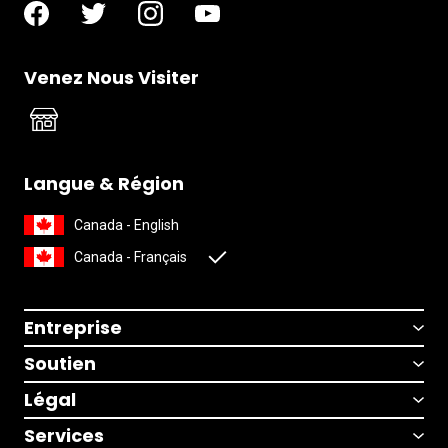
Venez Nous Visiter
Langue & Région
Canada - English
Canada - Français
Entreprise
Soutien
Légal
Services