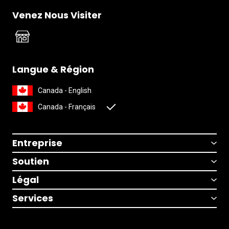
Venez Nous Visiter
Langue & Région
Canada - English
Canada - Français
Entreprise
Soutien
Légal
Services