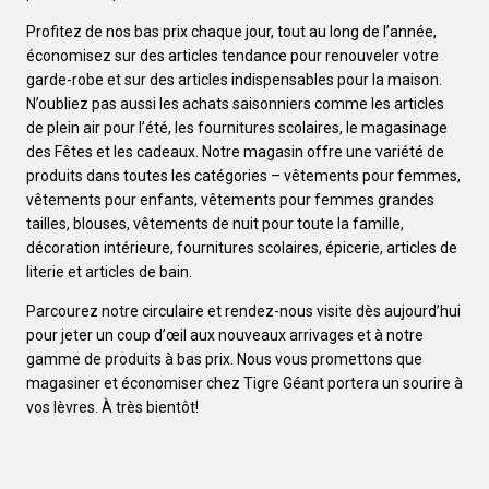
Profitez de nos bas prix chaque jour, tout au long de l’année,
économisez sur des articles tendance pour renouveler votre
garde-robe et sur des articles indispensables pour la maison.
N’oubliez pas aussi les achats saisonniers comme les articles
de plein air pour l’été, les fournitures scolaires, le magasinage
des Fêtes et les cadeaux. Notre magasin offre une variété de
produits dans toutes les catégories – vêtements pour femmes,
vêtements pour enfants, vêtements pour femmes grandes
tailles, blouses, vêtements de nuit pour toute la famille,
décoration intérieure, fournitures scolaires, épicerie, articles de
literie et articles de bain.
Parcourez notre circulaire et rendez-nous visite dès aujourd’hui
pour jeter un coup d’œil aux nouveaux arrivages et à notre
gamme de produits à bas prix. Nous vous promettons que
magasiner et économiser chez Tigre Géant portera un sourire à
vos lèvres. À très bientôt!