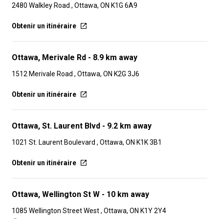
2480 Walkley Road , Ottawa, ON K1G 6A9
Obtenir un itinéraire
Ottawa, Merivale Rd
- 8.9 km away
1512 Merivale Road , Ottawa, ON K2G 3J6
Obtenir un itinéraire
Ottawa, St. Laurent Blvd
- 9.2 km away
1021 St. Laurent Boulevard , Ottawa, ON K1K 3B1
Obtenir un itinéraire
Ottawa, Wellington St W
- 10 km away
1085 Wellington Street West , Ottawa, ON K1Y 2Y4