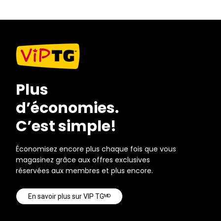
Plus
d’économies.
C’est simple!
Économisez encore plus chaque fois que vous
magasinez grâce aux offres exclusives
réservées aux membres et plus encore.
En savoir plus sur VIP TGᴹᴰ