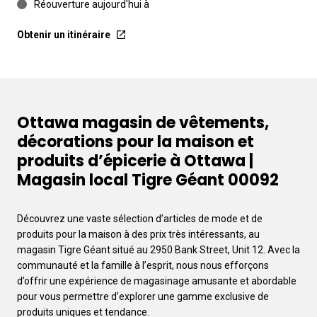
Réouverture aujourd'hui à
Obtenir un itinéraire
Ottawa magasin de vêtements,
décorations pour la maison et
produits d’épicerie à Ottawa |
Magasin local Tigre Géant 00092
Découvrez une vaste sélection d’articles de mode et de
produits pour la maison à des prix très intéressants, au
magasin Tigre Géant situé au 2950 Bank Street, Unit 12. Avec la
communauté et la famille à l’esprit, nous nous efforçons
d’offrir une expérience de magasinage amusante et abordable
pour vous permettre d’explorer une gamme exclusive de
produits uniques et tendance.