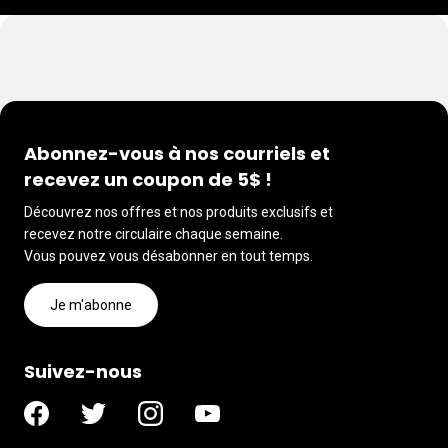
Abonnez-vous à nos courriels et
recevez un coupon de 5$ !
Découvrez nos offres et nos produits exclusifs et
recevez notre circulaire chaque semaine.
Vous pouvez vous désabonner en tout temps.
Je m'abonne
Suivez-nous