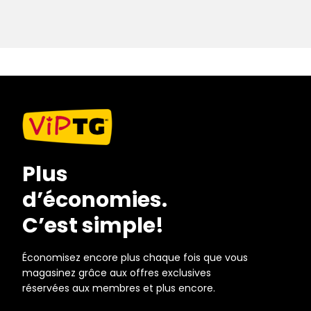
Plus
d’économies.
C’est simple!
Économisez encore plus chaque fois que vous
magasinez grâce aux offres exclusives
réservées aux membres et plus encore.