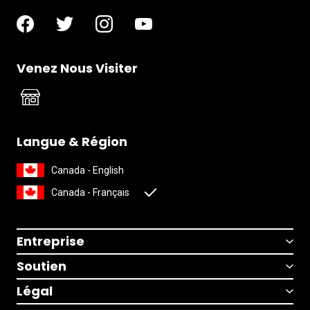
Venez Nous Visiter
Langue & Région
Canada - English
Canada - Français
Entreprise
Soutien
Légal