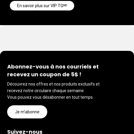
En savoir plus sur VIP TGᴹᴰ
Abonnez-vous à nos courriels et
recevez un coupon de 5$ !
Découvrez nos offres et nos produits exclusifs et
recevez notre circulaire chaque semaine.
Vous pouvez vous désabonner en tout temps.
Je m'abonne
Suivez-nous