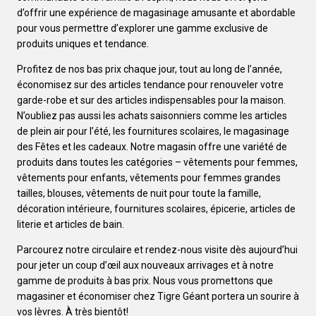
d’offrir une expérience de magasinage amusante et abordable
pour vous permettre d’explorer une gamme exclusive de
produits uniques et tendance.
Profitez de nos bas prix chaque jour, tout au long de l’année,
économisez sur des articles tendance pour renouveler votre
garde-robe et sur des articles indispensables pour la maison.
N’oubliez pas aussi les achats saisonniers comme les articles
de plein air pour l’été, les fournitures scolaires, le magasinage
des Fêtes et les cadeaux. Notre magasin offre une variété de
produits dans toutes les catégories – vêtements pour femmes,
vêtements pour enfants, vêtements pour femmes grandes
tailles, blouses, vêtements de nuit pour toute la famille,
décoration intérieure, fournitures scolaires, épicerie, articles de
literie et articles de bain.
Parcourez notre circulaire et rendez-nous visite dès aujourd’hui
pour jeter un coup d’œil aux nouveaux arrivages et à notre
gamme de produits à bas prix. Nous vous promettons que
magasiner et économiser chez Tigre Géant portera un sourire à
vos lèvres. À très bientôt!