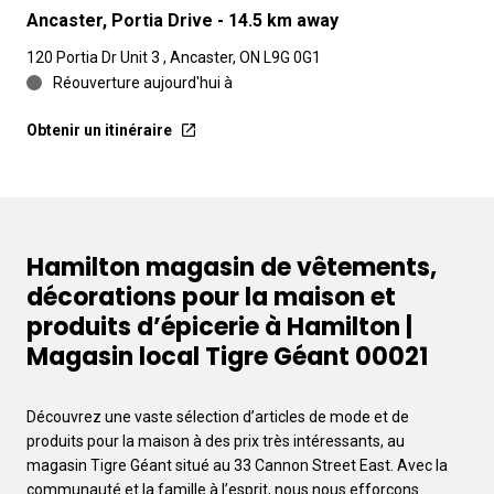
Ancaster, Portia Drive
- 14.5 km away
120 Portia Dr Unit 3 , Ancaster, ON L9G 0G1
Réouverture aujourd'hui à
Obtenir un itinéraire
Hamilton magasin de vêtements,
décorations pour la maison et
produits d’épicerie à Hamilton |
Magasin local Tigre Géant 00021
Découvrez une vaste sélection d’articles de mode et de
produits pour la maison à des prix très intéressants, au
magasin Tigre Géant situé au 33 Cannon Street East. Avec la
communauté et la famille à l’esprit, nous nous efforçons