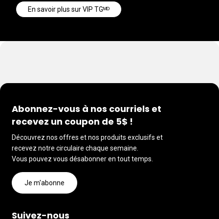
En savoir plus sur VIP TGᴹᴰ
Abonnez-vous à nos courriels et
recevez un coupon de 5$ !
Découvrez nos offres et nos produits exclusifs et
recevez notre circulaire chaque semaine.
Vous pouvez vous désabonner en tout temps.
Je m'abonne
Suivez-nous