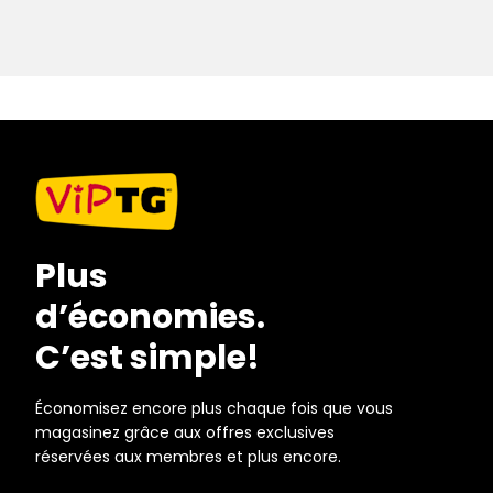
Plus
d’économies.
C’est simple!
Économisez encore plus chaque fois que vous
magasinez grâce aux offres exclusives
réservées aux membres et plus encore.