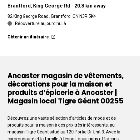
Brantford, King George Rd
- 20.8 km away
82 King George Road , Brantford, ON N3R 5K4
Réouverture aujourd'hui à
Obtenir un itinéraire
Ancaster magasin de vêtements,
décorations pour la maison et
produits d’épicerie à Ancaster |
Magasin local Tigre Géant 00255
Découvrez une vaste sélection d’articles de mode et de
produits pour la maison à des prix très intéressants, au
magasin Tigre Géant situé au 120 Portia Dr Unit 3. Avec la
communauté et la famille à l’esprit, nous nous efforçons