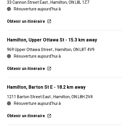
33 Cannon Street East , Hamilton, ON L8L 1Z7
Réouverture aujourd'hui à
Obtenir un itinéraire
Hamilton, Upper Ottawa St
- 15.3 km away
969 Upper Ottawa Street , Hamilton, ON L8T 4V9
Réouverture aujourd'hui à
Obtenir un itinéraire
Hamilton, Barton St E
- 18.2 km away
1211 Barton Street East , Hamilton, ON L8H 2V4
Réouverture aujourd'hui à
Obtenir un itinéraire