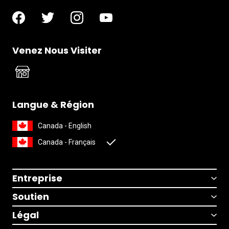
Venez Nous Visiter
Langue & Région
Canada - English
Canada - Français
Entreprise
Soutien
Légal