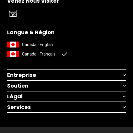
Venez Nous Visiter
Langue & Région
Canada - English
Canada - Français
Entreprise
Soutien
Légal
Services