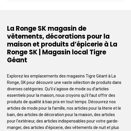
La Ronge SK magasin de
vêtements, décorations pour la
maison et produits d’épicerie à La
Ronge SK | Magasin local Tigre
Géant
Explorez les emplacements des magasins Tigre Géant à La
Ronge, SK pour découvrir une vaste sélection de produits dans
diverses catégories. Qu’il s’agisse de mode ou d’articles
essentiels pour la maison, nous croyons qu’il faut offrir des
produits de qualité à bas prix en tout temps. Découvrez nos
articles de mode pour la famille, nos articles pour la literie et le
bain, des articles de décoration pour la maison, des articles
pour l’extérieur, des articles indispensables pour votre garde-
manger, des articles d’épicerie, des vêtements de nuit et plus