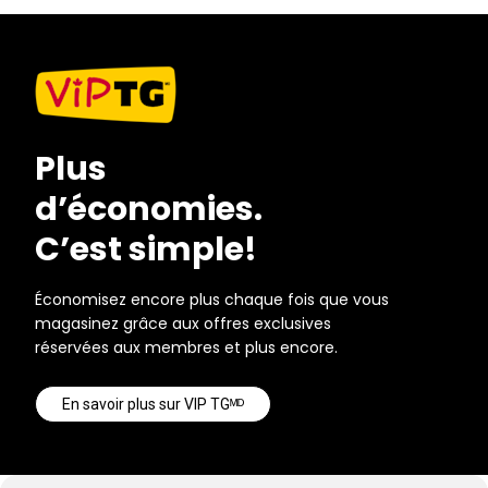
Plus
d’économies.
C’est simple!
Économisez encore plus chaque fois que vous
magasinez grâce aux offres exclusives
réservées aux membres et plus encore.
En savoir plus sur VIP TGᴹᴰ