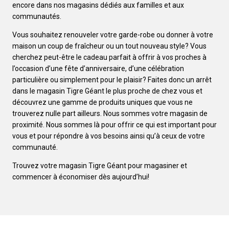
encore dans nos magasins dédiés aux familles et aux
communautés.
Vous souhaitez renouveler votre garde-robe ou donner à votre
maison un coup de fraîcheur ou un tout nouveau style? Vous
cherchez peut-être le cadeau parfait à offrir à vos proches à
l’occasion d’une fête d’anniversaire, d’une célébration
particulière ou simplement pour le plaisir? Faites donc un arrêt
dans le magasin Tigre Géant le plus proche de chez vous et
découvrez une gamme de produits uniques que vous ne
trouverez nulle part ailleurs. Nous sommes votre magasin de
proximité. Nous sommes là pour offrir ce qui est important pour
vous et pour répondre à vos besoins ainsi qu’à ceux de votre
communauté.
Trouvez votre magasin Tigre Géant pour magasiner et
commencer à économiser dès aujourd’hui!