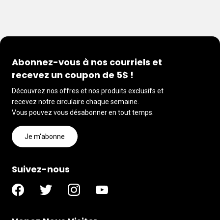
Abonnez-vous à nos courriels et
recevez un coupon de 5$ !
Découvrez nos offres et nos produits exclusifs et
recevez notre circulaire chaque semaine.
Vous pouvez vous désabonner en tout temps.
Je m'abonne
Suivez-nous