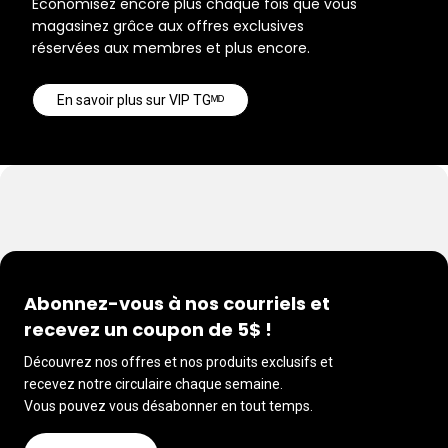
Économisez encore plus chaque fois que vous
magasinez grâce aux offres exclusives
réservées aux membres et plus encore.
En savoir plus sur VIP TGᴹᴰ
Abonnez-vous à nos courriels et
recevez un coupon de 5$ !
Découvrez nos offres et nos produits exclusifs et
recevez notre circulaire chaque semaine.
Vous pouvez vous désabonner en tout temps.