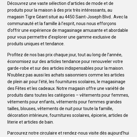
Découvrez une vaste sélection d’articles de mode et de
produits pour la maison à des prix très intéressants, au
magasin Tigre Géant situé au 4450 Saint-Joseph Blvd.. Avec la
communauté et la famille à l’esprit, nous nous efforçons
d’offrir une expérience de magasinage amusante et abordable
pour vous permettre d’explorer une gamme exclusive de
produits uniques et tendance.
Profitez de nos bas prix chaque jour, tout au long de l’année,
économisez sur des articles tendance pour renouveler votre
garde-robe et sur des articles indispensables pour la maison.
N’oubliez pas aussi les achats saisonniers comme les articles
de plein air pour l’été, les fournitures scolaires, le magasinage
des Fêtes et les cadeaux. Notre magasin offre une variété de
produits dans toutes les catégories – vêtements pour femmes,
vêtements pour enfants, vêtements pour femmes grandes
tailles, blouses, vêtements de nuit pour toute la famille,
décoration intérieure, fournitures scolaires, épicerie, articles de
literie et articles de bain.
Parcourez notre circulaire et rendez-nous visite dès aujourd’hui