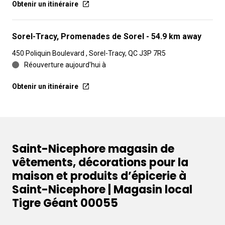
Obtenir un itinéraire
Sorel-Tracy, Promenades de Sorel
- 54.9 km away
450 Poliquin Boulevard , Sorel-Tracy, QC J3P 7R5
Réouverture aujourd'hui à
Obtenir un itinéraire
Saint-Nicephore magasin de
vêtements, décorations pour la
maison et produits d’épicerie à
Saint-Nicephore | Magasin local
Tigre Géant 00055