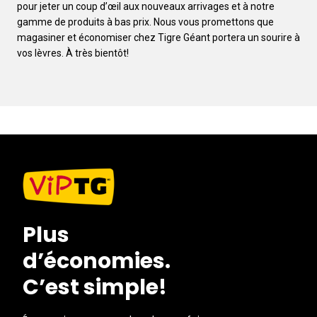
pour jeter un coup d’œil aux nouveaux arrivages et à notre
gamme de produits à bas prix. Nous vous promettons que
magasiner et économiser chez Tigre Géant portera un sourire à
vos lèvres. À très bientôt!
Plus
d’économies.
C’est simple!