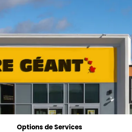
Options de Services