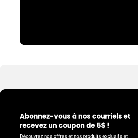
Abonnez-vous à nos courriels et
recevez un coupon de 5$ !
Découvrez nos offres et nos produits exclusifs et