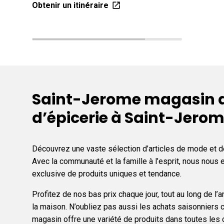
Obtenir un itinéraire
Saint-Jerome magasin de
d’épicerie à Saint-Jerom
Découvrez une vaste sélection d’articles de mode et de
Avec la communauté et la famille à l’esprit, nous nou
exclusive de produits uniques et tendance.
Profitez de nos bas prix chaque jour, tout au long de 
la maison. N’oubliez pas aussi les achats saisonniers c
magasin offre une variété de produits dans toutes le