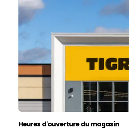
Heures d'ouverture du magasin