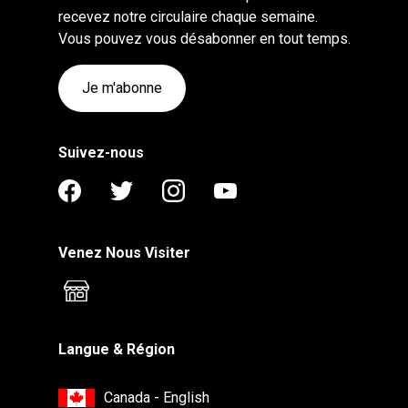
recevez notre circulaire chaque semaine.
Vous pouvez vous désabonner en tout temps.
Je m'abonne
Suivez-nous
Venez Nous Visiter
Langue & Région
Canada - English