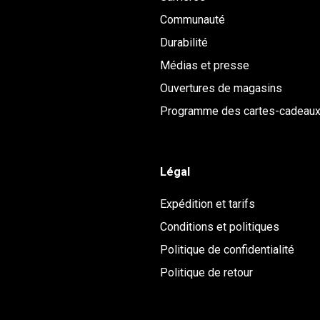
Communauté
Durabilité
Médias et presse
Ouvertures de magasins
Programme des cartes-cadeau
Légal
Expédition et tarifs
Conditions et politiques
Politique de confidentialité
Politique de retour