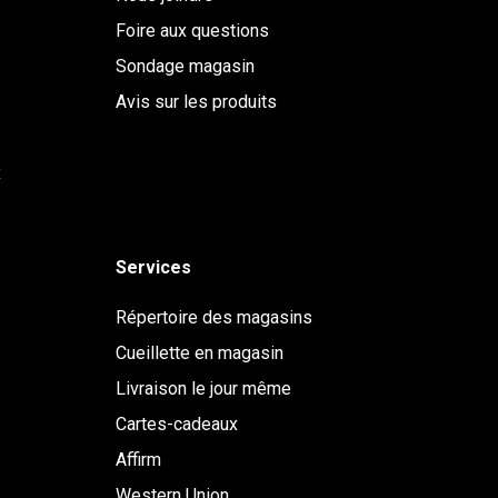
Foire aux questions
Sondage magasin
Avis sur les produits
x
Services
Répertoire des magasins
Cueillette en magasin
Livraison le jour même
Cartes-cadeaux
Affirm
Western Union