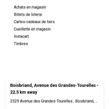
Achats en magasin
Billets de loterie
Cartes-cadeaux de tiers
Cueillette en magasin
Instacart
Timbres
Boisbriand, Avenue des Grandes-Tourelles
-
22.5 km away
2529 Avenue des Grandes-Tourelles , Boisbriand, QC J7H 0A3