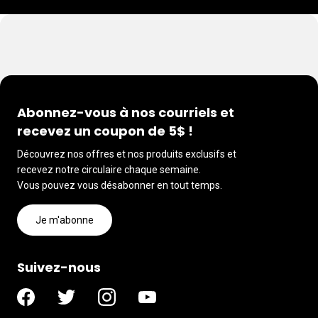
Abonnez-vous à nos courriels et
recevez un coupon de 5$ !
Découvrez nos offres et nos produits exclusifs et
recevez notre circulaire chaque semaine.
Vous pouvez vous désabonner en tout temps.
Je m'abonne
Suivez-nous