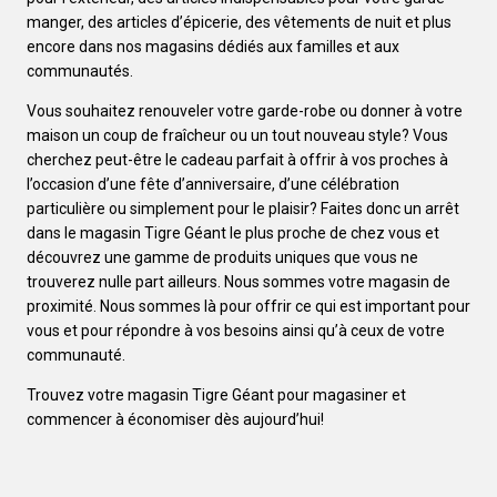
manger, des articles d’épicerie, des vêtements de nuit et plus
encore dans nos magasins dédiés aux familles et aux
communautés.
Vous souhaitez renouveler votre garde-robe ou donner à votre
maison un coup de fraîcheur ou un tout nouveau style? Vous
cherchez peut-être le cadeau parfait à offrir à vos proches à
l’occasion d’une fête d’anniversaire, d’une célébration
particulière ou simplement pour le plaisir? Faites donc un arrêt
dans le magasin Tigre Géant le plus proche de chez vous et
découvrez une gamme de produits uniques que vous ne
trouverez nulle part ailleurs. Nous sommes votre magasin de
proximité. Nous sommes là pour offrir ce qui est important pour
vous et pour répondre à vos besoins ainsi qu’à ceux de votre
communauté.
Trouvez votre magasin Tigre Géant pour magasiner et
commencer à économiser dès aujourd’hui!