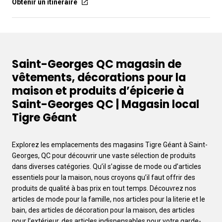
Obtenir un itinéraire
Saint-Georges QC magasin de
vêtements, décorations pour la
maison et produits d’épicerie à
Saint-Georges QC | Magasin local
Tigre Géant
Explorez les emplacements des magasins Tigre Géant à Saint-
Georges, QC pour découvrir une vaste sélection de produits
dans diverses catégories. Qu’il s’agisse de mode ou d’articles
essentiels pour la maison, nous croyons qu’il faut offrir des
produits de qualité à bas prix en tout temps. Découvrez nos
articles de mode pour la famille, nos articles pour la literie et le
bain, des articles de décoration pour la maison, des articles
pour l’extérieur, des articles indispensables pour votre garde-