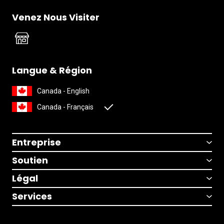
Venez Nous Visiter
Langue & Région
Canada - English
Canada - Français
Entreprise
Soutien
Légal
Services