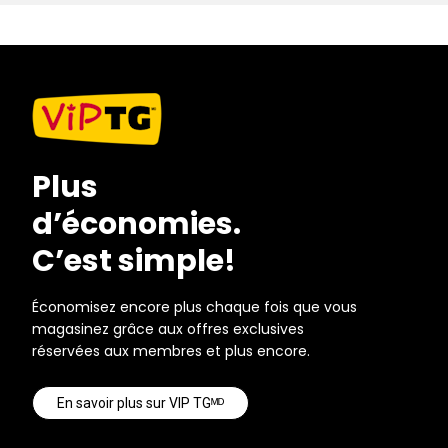
Plus
d’économies.
C’est simple!
Économisez encore plus chaque fois que vous
magasinez grâce aux offres exclusives
réservées aux membres et plus encore.
En savoir plus sur VIP TGᴹᴰ