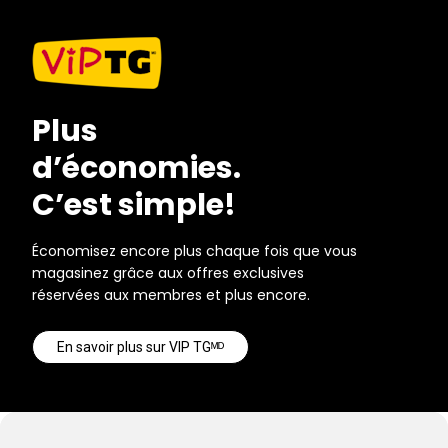
Plus
d’économies.
C’est simple!
Économisez encore plus chaque fois que vous
magasinez grâce aux offres exclusives
réservées aux membres et plus encore.
En savoir plus sur VIP TGᴹᴰ