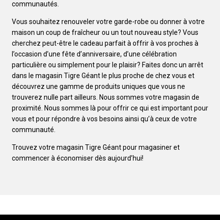
communautés.
Vous souhaitez renouveler votre garde-robe ou donner à votre
maison un coup de fraîcheur ou un tout nouveau style? Vous
cherchez peut-être le cadeau parfait à offrir à vos proches à
l’occasion d’une fête d’anniversaire, d’une célébration
particulière ou simplement pour le plaisir? Faites donc un arrêt
dans le magasin Tigre Géant le plus proche de chez vous et
découvrez une gamme de produits uniques que vous ne
trouverez nulle part ailleurs. Nous sommes votre magasin de
proximité. Nous sommes là pour offrir ce qui est important pour
vous et pour répondre à vos besoins ainsi qu’à ceux de votre
communauté.
Trouvez votre magasin Tigre Géant pour magasiner et
commencer à économiser dès aujourd’hui!