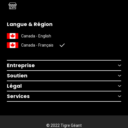
Langue & Région
Canada - English
Canada - Français
Entreprise
Soutien
Légal
Services
© 2022 Tigre Géant