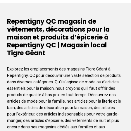
Repentigny QC magasin de
vêtements, décorations pour la
maison et produits d’épicerie à
Repentigny QC | Magasin local
Tigre Géant
Explorez les emplacements des magasins Tigre Géant à
Repentigny, QC pour découvrir une vaste sélection de produits
dans diverses catégories. Qu’il s’agisse de mode ou d’articles
essentiels pour la maison, nous croyons qu’il faut offrir des
produits de qualité à bas prix en tout temps. Découvrez nos
articles de mode pour la famille, nos articles pour la literie et le
bain, des articles de décoration pour la maison, des articles
pour l’extérieur, des articles indispensables pour votre garde-
manger, des articles d’épicerie, des vêtements de nuit et plus
encore dans nos magasins dédiés aux familles et aux