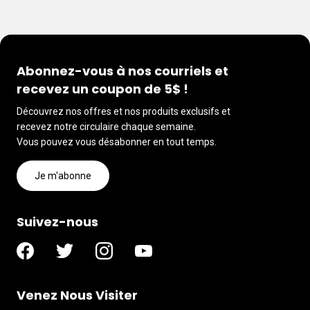
Abonnez-vous à nos courriels et
recevez un coupon de 5$ !
Découvrez nos offres et nos produits exclusifs et
recevez notre circulaire chaque semaine.
Vous pouvez vous désabonner en tout temps.
Je m'abonne
Suivez-nous
Venez Nous Visiter