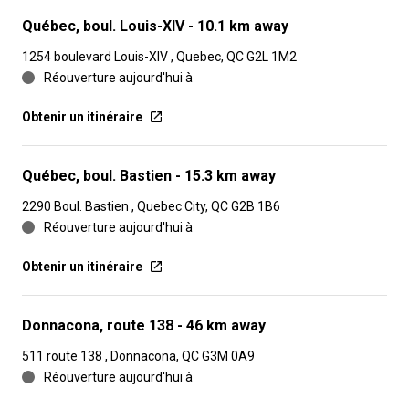
Québec, boul. Louis-XIV
- 10.1 km away
1254 boulevard Louis-XIV , Quebec, QC G2L 1M2
Réouverture aujourd'hui à
Obtenir un itinéraire
Québec, boul. Bastien
- 15.3 km away
2290 Boul. Bastien , Quebec City, QC G2B 1B6
Réouverture aujourd'hui à
Obtenir un itinéraire
Donnacona, route 138
- 46 km away
511 route 138 , Donnacona, QC G3M 0A9
Réouverture aujourd'hui à