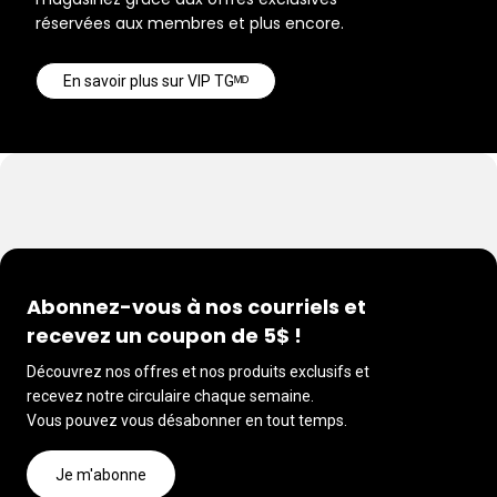
réservées aux membres et plus encore.
En savoir plus sur VIP TGᴹᴰ
Abonnez-vous à nos courriels et
recevez un coupon de 5$ !
Découvrez nos offres et nos produits exclusifs et
recevez notre circulaire chaque semaine.
Vous pouvez vous désabonner en tout temps.
Je m'abonne