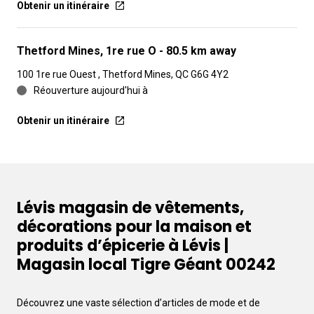
Obtenir un itinéraire
Thetford Mines, 1re rue O
- 80.5 km away
100 1re rue Ouest , Thetford Mines, QC G6G 4Y2
Réouverture aujourd'hui à
Obtenir un itinéraire
Lévis magasin de vêtements,
décorations pour la maison et
produits d’épicerie à Lévis |
Magasin local Tigre Géant 00242
Découvrez une vaste sélection d’articles de mode et de