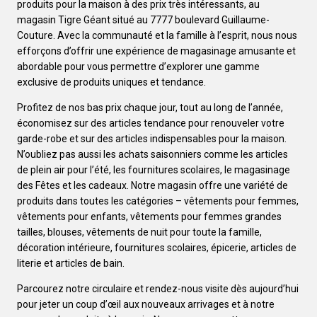
produits pour la maison à des prix très intéressants, au
magasin Tigre Géant situé au 7777 boulevard Guillaume-
Couture. Avec la communauté et la famille à l’esprit, nous nous
efforçons d’offrir une expérience de magasinage amusante et
abordable pour vous permettre d’explorer une gamme
exclusive de produits uniques et tendance.
Profitez de nos bas prix chaque jour, tout au long de l’année,
économisez sur des articles tendance pour renouveler votre
garde-robe et sur des articles indispensables pour la maison.
N’oubliez pas aussi les achats saisonniers comme les articles
de plein air pour l’été, les fournitures scolaires, le magasinage
des Fêtes et les cadeaux. Notre magasin offre une variété de
produits dans toutes les catégories – vêtements pour femmes,
vêtements pour enfants, vêtements pour femmes grandes
tailles, blouses, vêtements de nuit pour toute la famille,
décoration intérieure, fournitures scolaires, épicerie, articles de
literie et articles de bain.
Parcourez notre circulaire et rendez-nous visite dès aujourd’hui
pour jeter un coup d’œil aux nouveaux arrivages et à notre