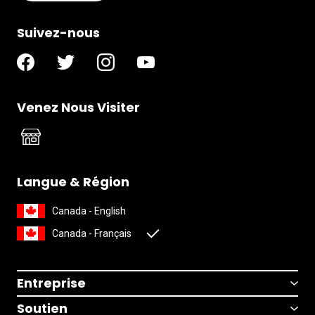
Suivez-nous
Venez Nous Visiter
Langue & Région
Canada - English
Canada - Français
Entreprise
Soutien