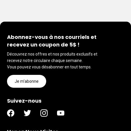
Abonnez-vous à nos courriels et
recevez un coupon de 5$ !
Découvrez nos offres et nos produits exclusifs et
recevez notre circulaire chaque semaine.
Vous pouvez vous désabonner en tout temps.
Je m'abonne
Suivez-nous