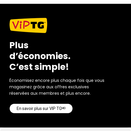
Plus
d’économies.
C’est simple!
Économisez encore plus chaque fois que vous
magasinez grâce aux offres exclusives
réservées aux membres et plus encore.
En savoir plus sur VIP TGᴹᴰ