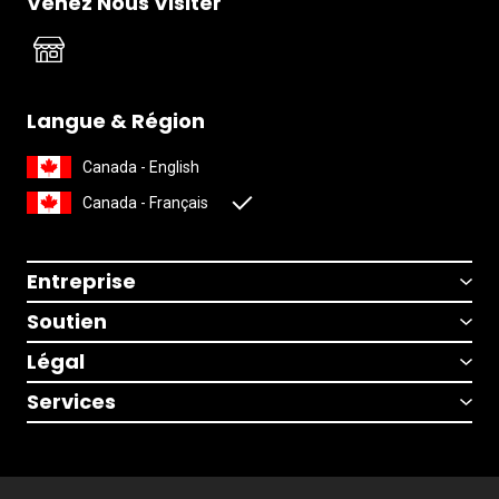
Venez Nous Visiter
Langue & Région
Canada - English
Canada - Français
Entreprise
Soutien
Légal
Services