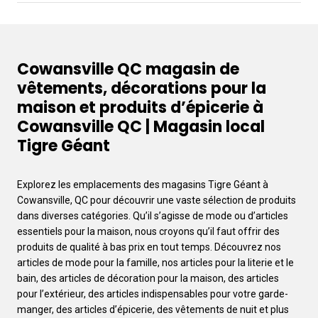
Cowansville QC magasin de
vêtements, décorations pour la
maison et produits d’épicerie à
Cowansville QC | Magasin local
Tigre Géant
Explorez les emplacements des magasins Tigre Géant à
Cowansville, QC pour découvrir une vaste sélection de produits
dans diverses catégories. Qu’il s’agisse de mode ou d’articles
essentiels pour la maison, nous croyons qu’il faut offrir des
produits de qualité à bas prix en tout temps. Découvrez nos
articles de mode pour la famille, nos articles pour la literie et le
bain, des articles de décoration pour la maison, des articles
pour l’extérieur, des articles indispensables pour votre garde-
manger, des articles d’épicerie, des vêtements de nuit et plus