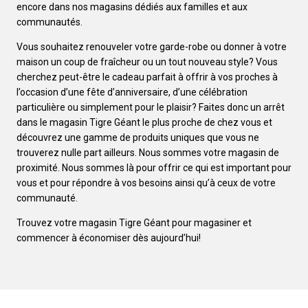
encore dans nos magasins dédiés aux familles et aux
communautés.
Vous souhaitez renouveler votre garde-robe ou donner à votre
maison un coup de fraîcheur ou un tout nouveau style? Vous
cherchez peut-être le cadeau parfait à offrir à vos proches à
l’occasion d’une fête d’anniversaire, d’une célébration
particulière ou simplement pour le plaisir? Faites donc un arrêt
dans le magasin Tigre Géant le plus proche de chez vous et
découvrez une gamme de produits uniques que vous ne
trouverez nulle part ailleurs. Nous sommes votre magasin de
proximité. Nous sommes là pour offrir ce qui est important pour
vous et pour répondre à vos besoins ainsi qu’à ceux de votre
communauté.
Trouvez votre magasin Tigre Géant pour magasiner et
commencer à économiser dès aujourd’hui!