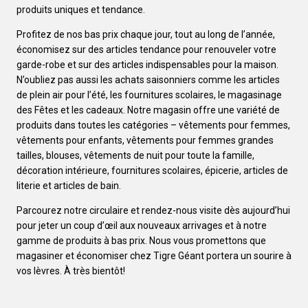
produits uniques et tendance.
Profitez de nos bas prix chaque jour, tout au long de l’année,
économisez sur des articles tendance pour renouveler votre
garde-robe et sur des articles indispensables pour la maison.
N’oubliez pas aussi les achats saisonniers comme les articles
de plein air pour l’été, les fournitures scolaires, le magasinage
des Fêtes et les cadeaux. Notre magasin offre une variété de
produits dans toutes les catégories – vêtements pour femmes,
vêtements pour enfants, vêtements pour femmes grandes
tailles, blouses, vêtements de nuit pour toute la famille,
décoration intérieure, fournitures scolaires, épicerie, articles de
literie et articles de bain.
Parcourez notre circulaire et rendez-nous visite dès aujourd’hui
pour jeter un coup d’œil aux nouveaux arrivages et à notre
gamme de produits à bas prix. Nous vous promettons que
magasiner et économiser chez Tigre Géant portera un sourire à
vos lèvres. À très bientôt!