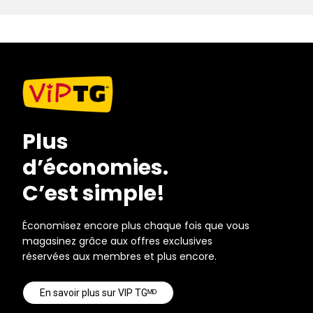
Plus
d’économies.
C’est simple!
Économisez encore plus chaque fois que vous
magasinez grâce aux offres exclusives
réservées aux membres et plus encore.
En savoir plus sur VIP TGᴹᴰ