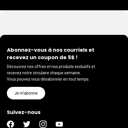
Abonnez-vous à nos courriels et
recevez un coupon de 5$ !
Découvrez nos offres et nos produits exclusifs et
recevez notre circulaire chaque semaine.
Vous pouvez vous désabonner en tout temps.
Je m'abonne
Suivez-nous