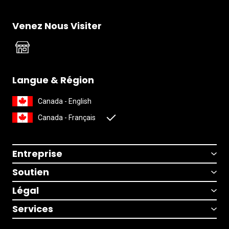
Venez Nous Visiter
Langue & Région
Canada - English
Canada - Français
Entreprise
Soutien
Légal
Services