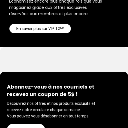
Économisez encore plus chaque fois que vous
magasinez grâce aux offres exclusives
réservées aux membres et plus encore.
En savoir plus sur VIP TGᴹᴰ
Abonnez-vous à nos courriels et
recevez un coupon de 5$ !
Découvrez nos offres et nos produits exclusifs et
recevez notre circulaire chaque semaine.
Vous pouvez vous désabonner en tout temps.