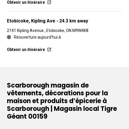
Obtenir un itinéraire
Etobicoke, Kipling Ave
- 24.3 km away
2141 Kipling Avenue , Etobicoke, ON M9W4K8
Réouverture aujourd'hui à
Obtenir un itinéraire
Scarborough magasin de
vêtements, décorations pour la
maison et produits d’épicerie à
Scarborough | Magasin local Tigre
Géant 00159