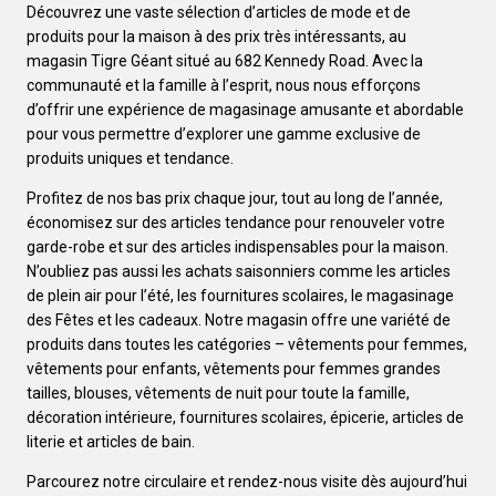
Découvrez une vaste sélection d’articles de mode et de
produits pour la maison à des prix très intéressants, au
magasin Tigre Géant situé au 682 Kennedy Road. Avec la
communauté et la famille à l’esprit, nous nous efforçons
d’offrir une expérience de magasinage amusante et abordable
pour vous permettre d’explorer une gamme exclusive de
produits uniques et tendance.
Profitez de nos bas prix chaque jour, tout au long de l’année,
économisez sur des articles tendance pour renouveler votre
garde-robe et sur des articles indispensables pour la maison.
N’oubliez pas aussi les achats saisonniers comme les articles
de plein air pour l’été, les fournitures scolaires, le magasinage
des Fêtes et les cadeaux. Notre magasin offre une variété de
produits dans toutes les catégories – vêtements pour femmes,
vêtements pour enfants, vêtements pour femmes grandes
tailles, blouses, vêtements de nuit pour toute la famille,
décoration intérieure, fournitures scolaires, épicerie, articles de
literie et articles de bain.
Parcourez notre circulaire et rendez-nous visite dès aujourd’hui