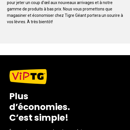
pour jeter un coup d’œil aux nouveaux arrivages et à notre
gamme de produits à bas prix. Nous vous promettons que
magasiner et économiser chez Tigre Géant portera un sourire à
vos lèvres. À très bientôt!
Plus
d’économies.
C’est simple!