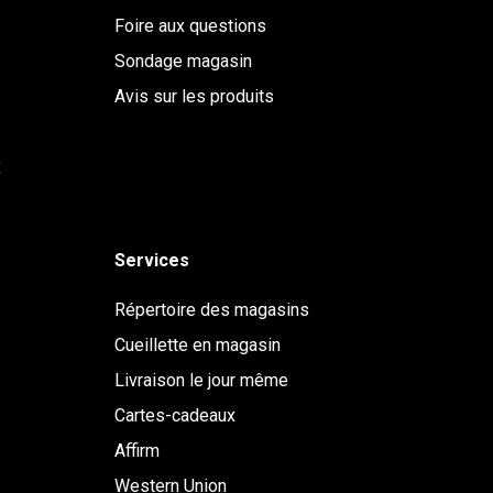
Foire aux questions
Sondage magasin
Avis sur les produits
x
Services
Répertoire des magasins
Cueillette en magasin
Livraison le jour même
Cartes-cadeaux
Affirm
Western Union