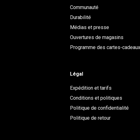
Communauté
Durabilité
Médias et presse
Ouvertures de magasins
Programme des cartes-cadeau
Légal
Expédition et tarifs
Conditions et politiques
Politique de confidentialité
Politique de retour