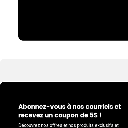
Abonnez-vous à nos courriels et
recevez un coupon de 5$ !
Découvrez nos offres et nos produits exclusifs et