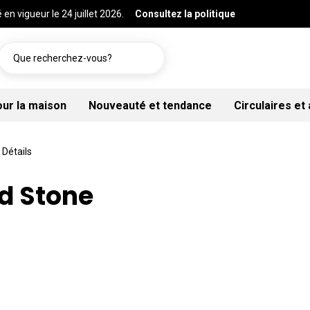
 en vigueur le 24 juillet 2026.
Consultez la politique
Que recherchez-vous?
our la maison
Nouveauté et tendance
Circulaires et
Détails
ld Stone