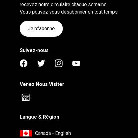
recevez notre circulaire chaque semaine.
Vous pouvez vous désabonner en tout temps.
Je m'abonne
Suivez-nous
Venez Nous Visiter
Langue & Région
Canada - English