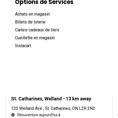
Options de Services
Achats en magasin
Billets de loterie
Cartes-cadeaux de tiers
Cueillette en magasin
Instacart
St. Catharines, Welland
- 13 km away
120 Welland Ave , St. Catharines, ON L2R 2N3
Réouverture aujourd'hui à