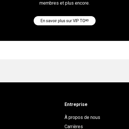
membres et plus encore.
En savoir plus sur VIP TGᴹᴰ
Entreprise
À propos de nous
Carrières