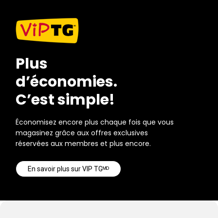
Plus
d’économies.
C’est simple!
Économisez encore plus chaque fois que vous
magasinez grâce aux offres exclusives
réservées aux membres et plus encore.
En savoir plus sur VIP TGᴹᴰ