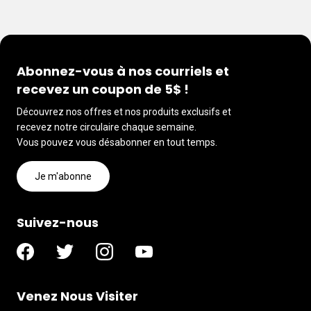
Abonnez-vous à nos courriels et
recevez un coupon de 5$ !
Découvrez nos offres et nos produits exclusifs et
recevez notre circulaire chaque semaine.
Vous pouvez vous désabonner en tout temps.
Je m'abonne
Suivez-nous
Venez Nous Visiter