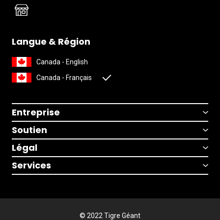
Langue & Région
Canada - English
Canada - Français
Entreprise
Soutien
Légal
Services
© 2022 Tigre Géant