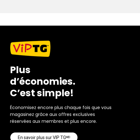
Plus
d’économies.
C’est simple!
Économisez encore plus chaque fois que vous
magasinez grâce aux offres exclusives
réservées aux membres et plus encore.
En savoir plus sur VIP TGᴹᴰ