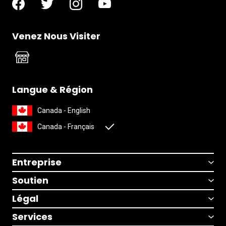
Venez Nous Visiter
Langue & Région
Canada - English
Canada - Français
Entreprise
Soutien
Légal
Services