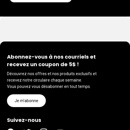
Abonnez-vous à nos courriels et
recevez un coupon de 5$ !
Découvrez nos offres et nos produits exclusifs et
recevez notre circulaire chaque semaine.
Vous pouvez vous désabonner en tout temps.
Je m'abonne
Suivez-nous