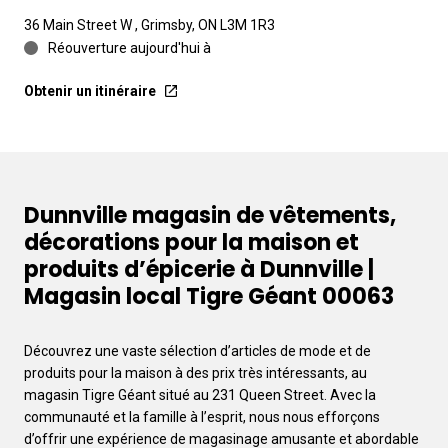
36 Main Street W , Grimsby, ON L3M 1R3
Réouverture aujourd'hui à
Obtenir un itinéraire
Dunnville magasin de vêtements,
décorations pour la maison et
produits d’épicerie à Dunnville |
Magasin local Tigre Géant 00063
Découvrez une vaste sélection d’articles de mode et de
produits pour la maison à des prix très intéressants, au
magasin Tigre Géant situé au 231 Queen Street. Avec la
communauté et la famille à l’esprit, nous nous efforçons
d’offrir une expérience de magasinage amusante et abordable