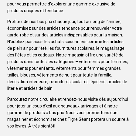
pour vous permettre d’explorer une gamme exclusive de
produits uniques et tendance.
Profitez de nos bas prix chaque jour, tout au long de l’année,
économisez sur des articles tendance pour renouveler votre
garde-robe et sur des articles indispensables pour la maison.
N’oubliez pas aussi les achats saisonniers comme les articles
de plein air pour l’été, les fournitures scolaires, le magasinage
des Fêtes et les cadeaux. Notre magasin offre une variété de
produits dans toutes les catégories – vêtements pour femmes,
vêtements pour enfants, vêtements pour femmes grandes
tailles, blouses, vêtements de nuit pour toute la famille,
décoration intérieure, fournitures scolaires, épicerie, articles de
literie et articles de bain.
Parcourez notre circulaire et rendez-nous visite dès aujourd’hui
pour jeter un coup d’œil aux nouveaux arrivages et à notre
gamme de produits à bas prix. Nous vous promettons que
magasiner et économiser chez Tigre Géant portera un sourire à
vos lèvres. À très bientôt!