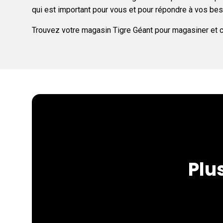
qui est important pour vous et pour répondre à vos be
Trouvez votre magasin Tigre Géant pour magasiner et 
Plu