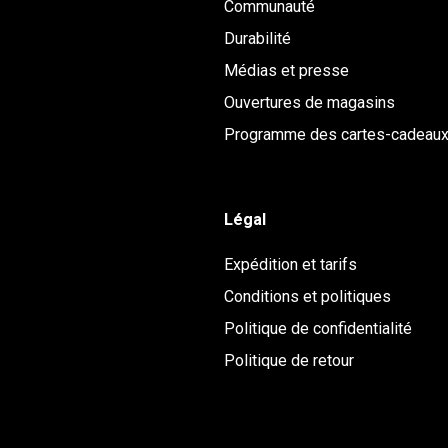
Communauté
Durabilité
Médias et presse
Ouvertures de magasins
Programme des cartes-cadeau
Légal
Expédition et tarifs
Conditions et politiques
Politique de confidentialité
Politique de retour