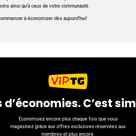
soins ainsi qu’à ceux de votre communauté.
commencer à économiser dès aujourd’hui!
s d’économies. C’est sim
Économisez encore plus chaque fois que vous
magasinez grâce aux offres exclusives réservées aux
membres et plus encore.