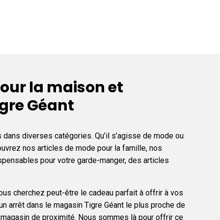
ur la maison et
igre Géant
 dans diverses catégories. Qu’il s’agisse de mode ou
couvrez nos articles de mode pour la famille, nos
indispensables pour votre garde-manger, des articles
s cherchez peut-être le cadeau parfait à offrir à vos
 un arrêt dans le magasin Tigre Géant le plus proche de
 magasin de proximité. Nous sommes là pour offrir ce