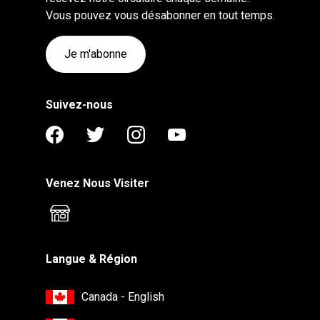
Vous pouvez vous désabonner en tout temps.
Je m'abonne
Suivez-nous
Venez Nous Visiter
Langue & Région
Canada - English