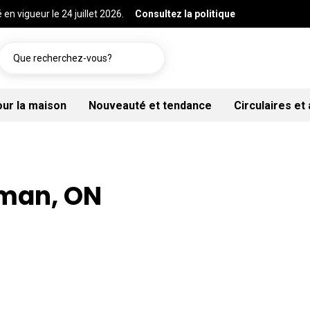
 en vigueur le 24 juillet 2026.
Consultez la politique
Que recherchez-vous?
our la maison
Nouveauté et tendance
Circulaires et
lman, ON