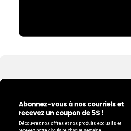
Abonnez-vous à nos courriels et
recevez un coupon de 5$ !
Découvrez nos offres et nos produits exclusifs et
recevez notre circulaire chaque semaine.