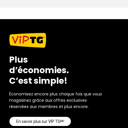
Plus
d’économies.
C’est simple!
Économisez encore plus chaque fois que vous
magasinez grâce aux offres exclusives
réservées aux membres et plus encore.
En savoir plus sur VIP TGᴹᴰ