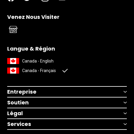
Venez Nous Visiter
Langue & Région
Canada - English
Canada - Français
Entreprise
Soutien
Légal
Services