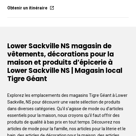
Obtenir un itinéraire
Lower Sackville NS magasin de
vêtements, décorations pour la
maison et produits d’épicerie à
Lower Sackville NS | Magasin local
Tigre Géant
Explorez les emplacements des magasins Tigre Géant à Lower
Sackville, NS pour découvrir une vaste sélection de produits
dans diverses catégories. Qu’il s’agisse de mode ou d’articles
essentiels pour la maison, nous croyons qu’il faut offrir des
produits de qualité à bas prix en tout temps. Découvrez nos
articles de mode pour la famille, nos articles pour la literie et le
bain, des articles de décoration pour la maison, des articles