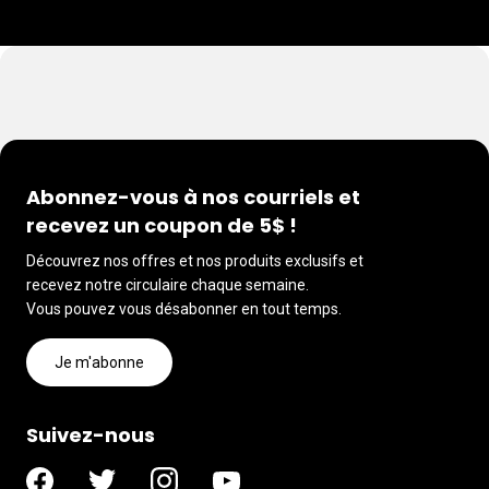
Abonnez-vous à nos courriels et
recevez un coupon de 5$ !
Découvrez nos offres et nos produits exclusifs et
recevez notre circulaire chaque semaine.
Vous pouvez vous désabonner en tout temps.
Je m'abonne
Suivez-nous