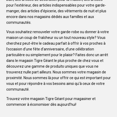
pour l’extérieur, des articles indispensables pour votre garde-
manger, des articles d’épicerie, des vêtements de nuit et plus
encore dans nos magasins dédiés aux familles et aux
communautés.
Vous souhaitez renouveler votre garde-robe ou donner à votre
maison un coup de fraîcheur ou un tout nouveau style? Vous
cherchez peut-être le cadeau parfait à offrir à vos proches à
l’occasion d’une fête d’anniversaire, d’une célébration
particulière ou simplement pour le plaisir? Faites donc un arrêt
dans le magasin Tigre Géant le plus proche de chez vous et
découvrez une gamme de produits uniques que vous ne
trouverez nulle part ailleurs. Nous sommes votre magasin de
proximité. Nous sommes là pour offrir ce qui est important pour
vous et pour répondre à vos besoins ainsi qu’à ceux de votre
communauté.
Trouvez votre magasin Tigre Géant pour magasiner et
commencer à économiser dès aujourd’hui!