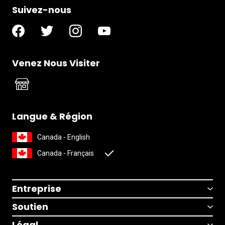
Suivez-nous
Venez Nous Visiter
Langue & Région
Canada - English
Canada - Français
Entreprise
Soutien
Légal