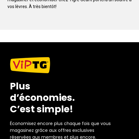
vos lèvres. À très bientôt!
Plus
d’économies.
C’est simple!
Économisez encore plus chaque fois que vous
magasinez grâce aux offres exclusives
réservées aux membres et plus encore.