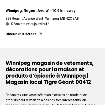
Winnipeg, Regent Ave W
- 10.9 km away
838 Regent Avenue West , Winnipeg, MB R2C 3A8
Réouverture aujourd'hui à
Obtenir un itinéraire
Winnipeg magasin de vêtements,
décorations pour la maison et
produits d’épicerie à Winnipeg |
Magasin local Tigre Géant 00412
Découvrez une vaste sélection d’articles de mode et de
produits pour la maison à des prix très intéressants, au