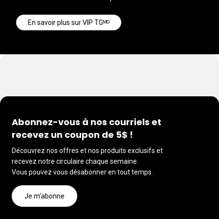
En savoir plus sur VIP TGᴹᴰ
Abonnez-vous à nos courriels et
recevez un coupon de 5$ !
Découvrez nos offres et nos produits exclusifs et
recevez notre circulaire chaque semaine.
Vous pouvez vous désabonner en tout temps.
Je m'abonne