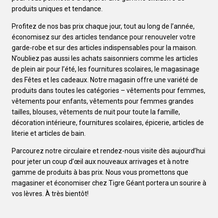
produits uniques et tendance.
Profitez de nos bas prix chaque jour, tout au long de l’année,
économisez sur des articles tendance pour renouveler votre
garde-robe et sur des articles indispensables pour la maison.
N’oubliez pas aussi les achats saisonniers comme les articles
de plein air pour l’été, les fournitures scolaires, le magasinage
des Fêtes et les cadeaux. Notre magasin offre une variété de
produits dans toutes les catégories – vêtements pour femmes,
vêtements pour enfants, vêtements pour femmes grandes
tailles, blouses, vêtements de nuit pour toute la famille,
décoration intérieure, fournitures scolaires, épicerie, articles de
literie et articles de bain.
Parcourez notre circulaire et rendez-nous visite dès aujourd’hui
pour jeter un coup d’œil aux nouveaux arrivages et à notre
gamme de produits à bas prix. Nous vous promettons que
magasiner et économiser chez Tigre Géant portera un sourire à
vos lèvres. À très bientôt!