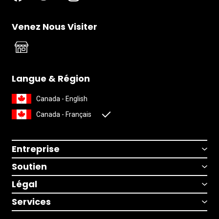
Venez Nous Visiter
Langue & Région
Canada - English
Canada - Français
Entreprise
Soutien
Légal
Services