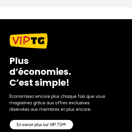
Plus
d’économies.
C’est simple!
Économisez encore plus chaque fois que vous
magasinez grâce aux offres exclusives
réservées aux membres et plus encore.
En savoir plus sur VIP TGᴹᴰ