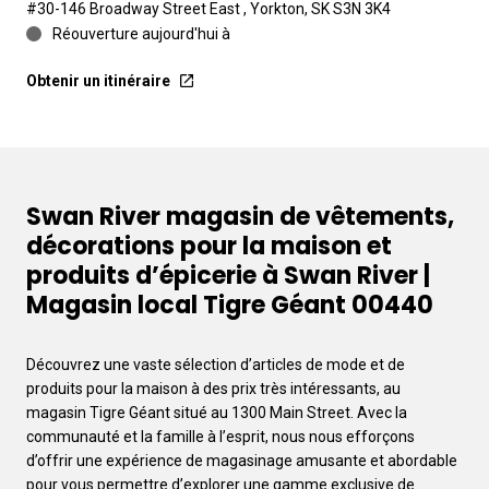
#30-146 Broadway Street East , Yorkton, SK S3N 3K4
Réouverture aujourd'hui à
Obtenir un itinéraire
Swan River magasin de vêtements,
décorations pour la maison et
produits d’épicerie à Swan River |
Magasin local Tigre Géant 00440
Découvrez une vaste sélection d’articles de mode et de
produits pour la maison à des prix très intéressants, au
magasin Tigre Géant situé au 1300 Main Street. Avec la
communauté et la famille à l’esprit, nous nous efforçons
d’offrir une expérience de magasinage amusante et abordable
pour vous permettre d’explorer une gamme exclusive de