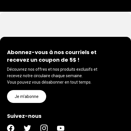
Abonnez-vous à nos courriels et
recevez un coupon de 5$ !
Découvrez nos offres et nos produits exclusifs et
recevez notre circulaire chaque semaine.
Vous pouvez vous désabonner en tout temps.
Je m'abonne
Suivez-nous