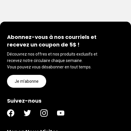
Abonnez-vous à nos courriels et
recevez un coupon de 5$ !
Découvrez nos offres et nos produits exclusifs et
recevez notre circulaire chaque semaine.
Vous pouvez vous désabonner en tout temps.
Je m'abonne
Suivez-nous