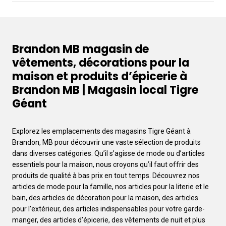
Brandon MB magasin de
vêtements, décorations pour la
maison et produits d’épicerie à
Brandon MB | Magasin local Tigre
Géant
Explorez les emplacements des magasins Tigre Géant à
Brandon, MB pour découvrir une vaste sélection de produits
dans diverses catégories. Qu’il s’agisse de mode ou d’articles
essentiels pour la maison, nous croyons qu’il faut offrir des
produits de qualité à bas prix en tout temps. Découvrez nos
articles de mode pour la famille, nos articles pour la literie et le
bain, des articles de décoration pour la maison, des articles
pour l’extérieur, des articles indispensables pour votre garde-
manger, des articles d’épicerie, des vêtements de nuit et plus