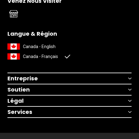
Venez Nous Visiter
Langue & Région
Canada - English
Canada - Français
Entreprise
Soutien
Légal
Services