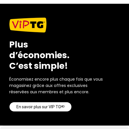
Plus
d’économies.
C’est simple!
Économisez encore plus chaque fois que vous
magasinez grâce aux offres exclusives
réservées aux membres et plus encore.
En savoir plus sur VIP TGᴹᴰ