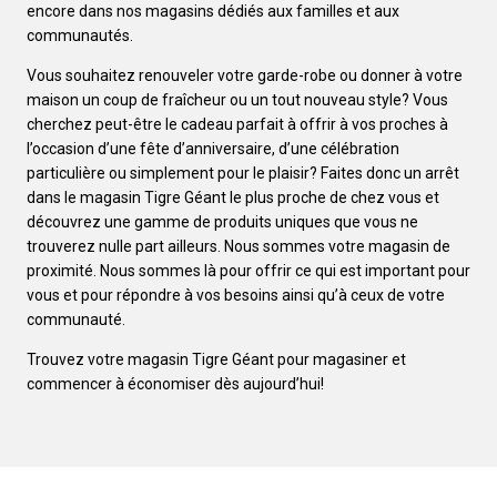
encore dans nos magasins dédiés aux familles et aux
communautés.
Vous souhaitez renouveler votre garde-robe ou donner à votre
maison un coup de fraîcheur ou un tout nouveau style? Vous
cherchez peut-être le cadeau parfait à offrir à vos proches à
l’occasion d’une fête d’anniversaire, d’une célébration
particulière ou simplement pour le plaisir? Faites donc un arrêt
dans le magasin Tigre Géant le plus proche de chez vous et
découvrez une gamme de produits uniques que vous ne
trouverez nulle part ailleurs. Nous sommes votre magasin de
proximité. Nous sommes là pour offrir ce qui est important pour
vous et pour répondre à vos besoins ainsi qu’à ceux de votre
communauté.
Trouvez votre magasin Tigre Géant pour magasiner et
commencer à économiser dès aujourd’hui!